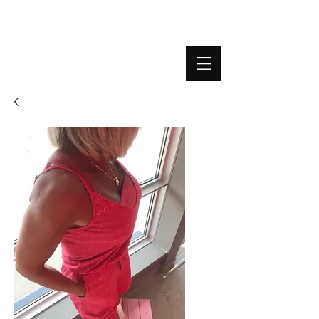
BOUTIQUE PLATEFORME