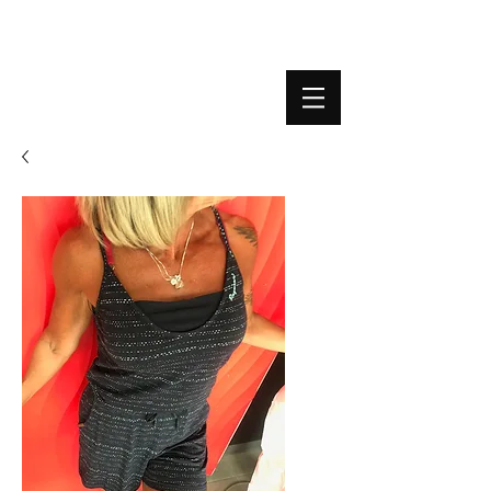
BOUTIQUE PLATEFORME