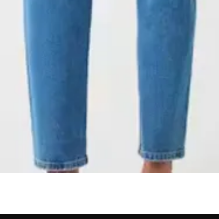
Aperçu rapide