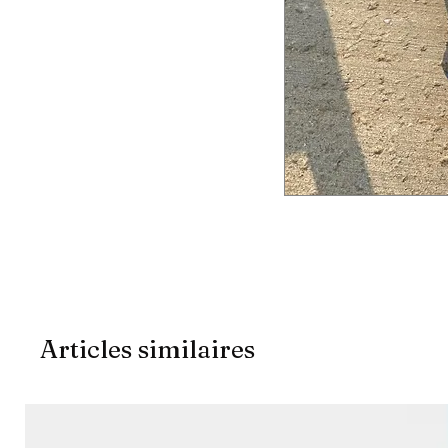
Articles similaires