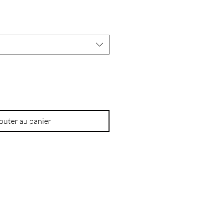
outer au panier