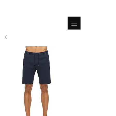
BOUTIQUE PLATEFORME