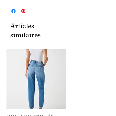
Articles
similaires