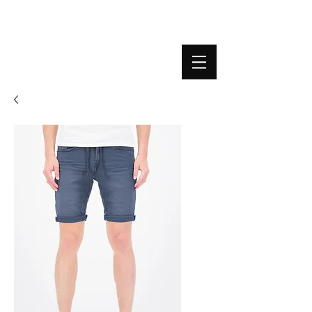
BOUTIQUE PLATEFORME