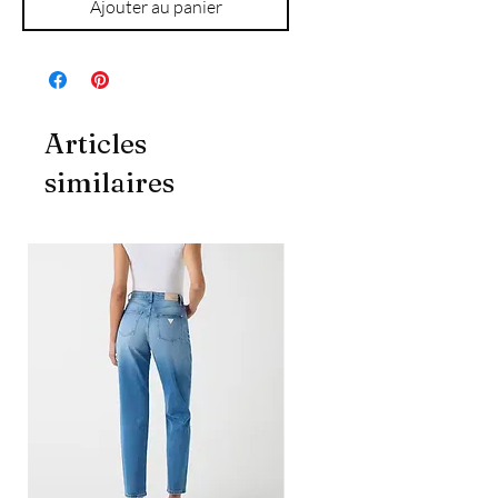
Ajouter au panier
Articles
similaires