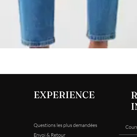
Aperçu rapide
EXPERIENCE
R
Questions les plus demandées
Envoi & Retour