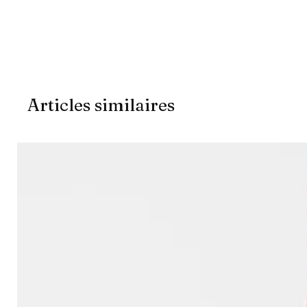
Articles similaires