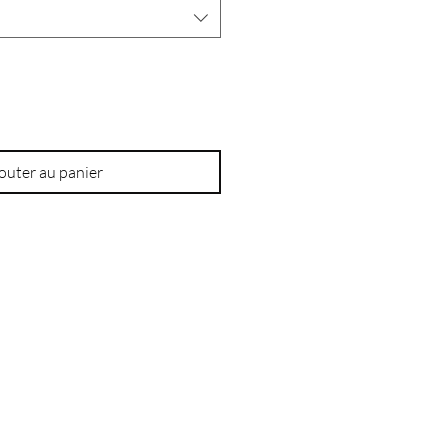
outer au panier