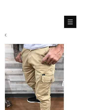
BOUTIQUE PLATEFORME