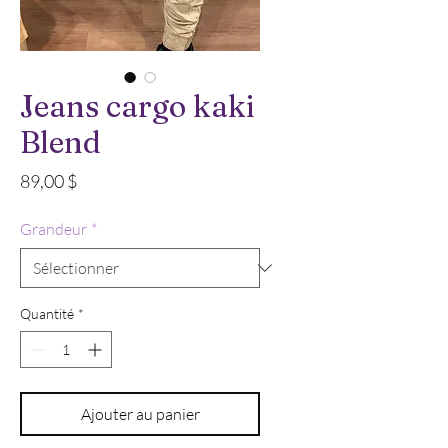
Jeans cargo kaki
Blend
Prix
89,00 $
Grandeur
*
Quantité
*
Ajouter au panier