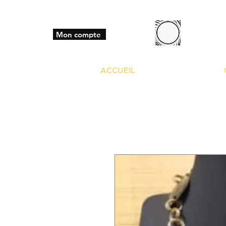
BO
Mon compte
ACCUEIL