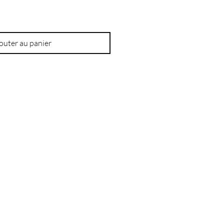
outer au panier