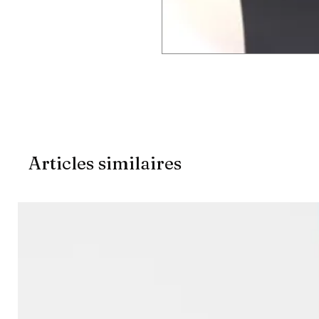
Articles similaires