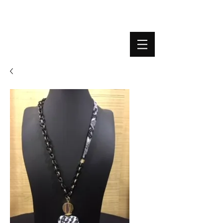
BOUTIQUE PLATEFORME