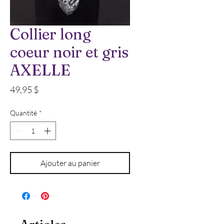
Collier long
coeur noir et gris
AXELLE
Prix
49,95 $
Quantité
*
Ajouter au panier