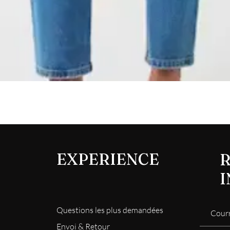
Aperçu rapide
EXPERIENCE
R
Questions les plus demandées
Envoi & Retour