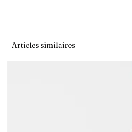
Articles similaires