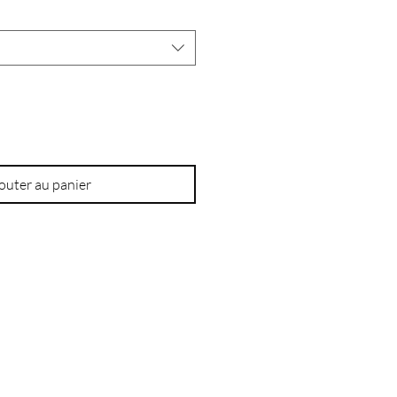
outer au panier