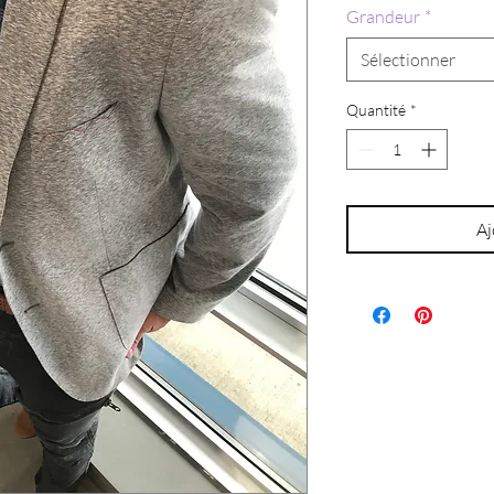
Grandeur
*
Sélectionner
Quantité
*
Aj