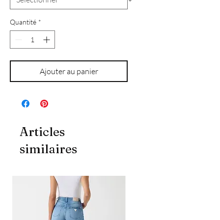
Quantité
*
Ajouter au panier
Articles
similaires