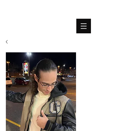
BOUTIQUE PLATEFORME