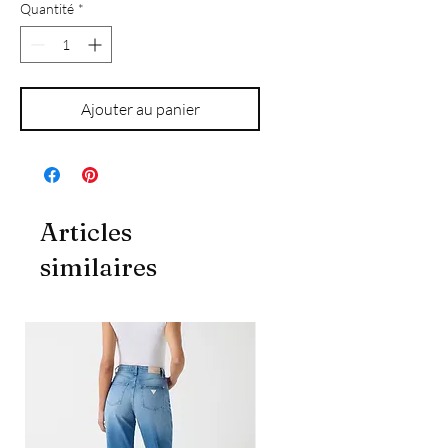
Quantité
*
Ajouter au panier
Articles
similaires