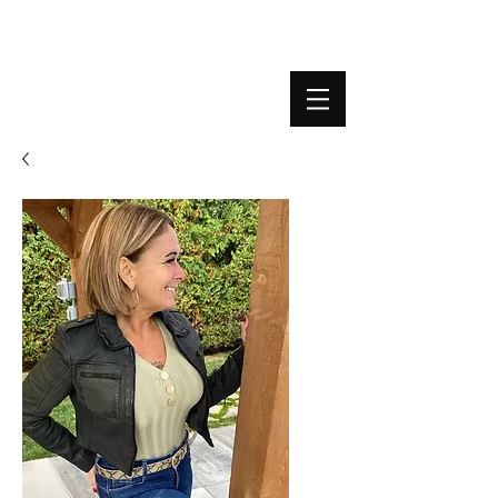
BOUTIQUE PLATEFORME