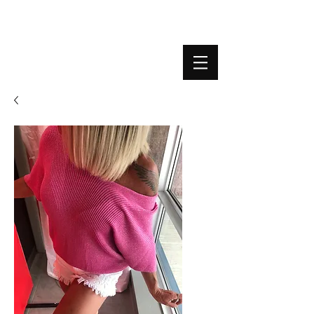
BOUTIQUE PLATEFORME