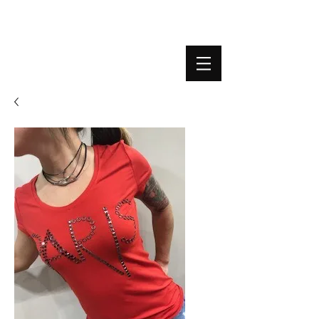
BOUTIQUE PLATEFORME