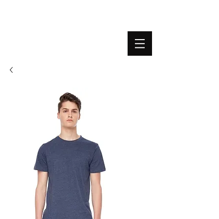
BOUTIQUE PLATEFORME