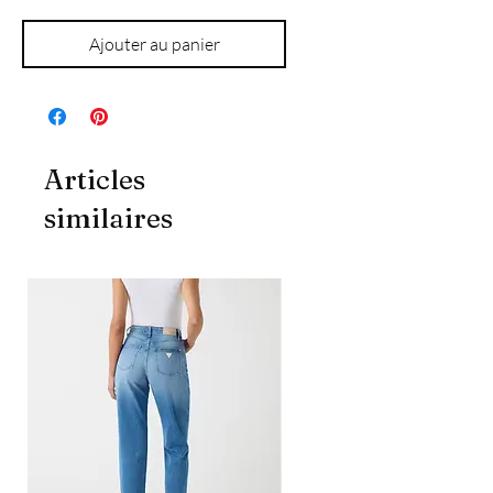
Ajouter au panier
Articles
similaires