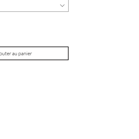
outer au panier