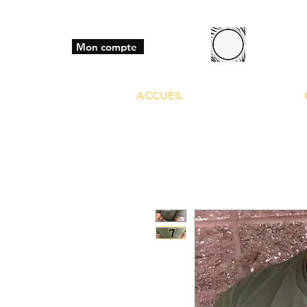
BO
Mon compte
ACCUEIL