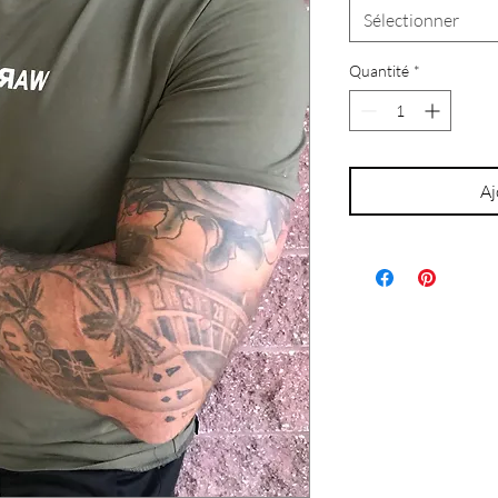
Sélectionner
Quantité
*
Aj