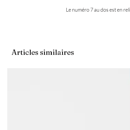
Le numéro 7 au dos est en reli
Articles similaires