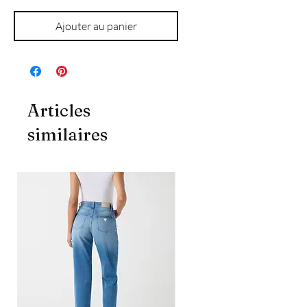
Ajouter au panier
Articles
similaires