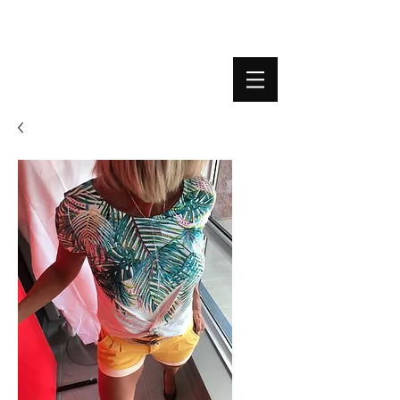
BOUTIQUE PLATEFORME