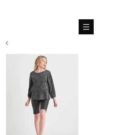
BOUTIQUE PLATEFORME