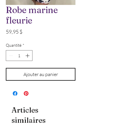
Robe marine
fleurie
Prix
59,95 $
Quantité
*
Ajouter au panier
Articles
similaires