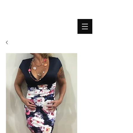
BOUTIQUE PLATEFORME