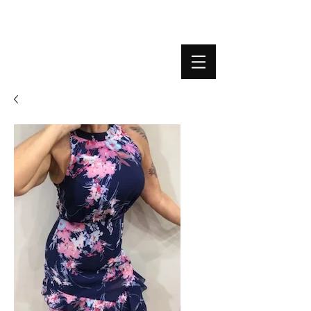
BOUTIQUE PLATEFORME