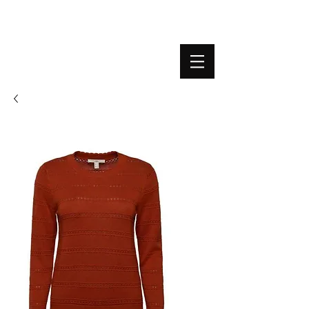
BOUTIQUE PLATEFORME