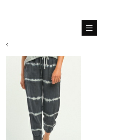
BOUTIQUE PLATEFORME