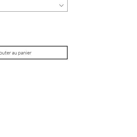
outer au panier