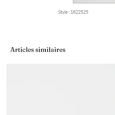
Style : 1822525
Articles similaires