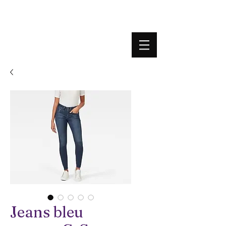
BOUTIQUE PLATEFORME
Jeans bleu