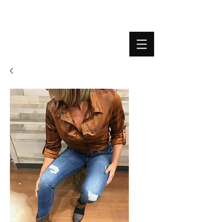
BOUTIQUE PLATEFORME