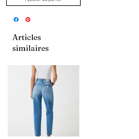
Articles
similaires