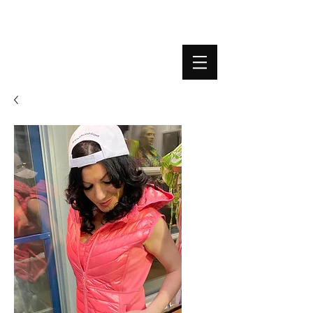
BOUTIQUE PLATEFORME