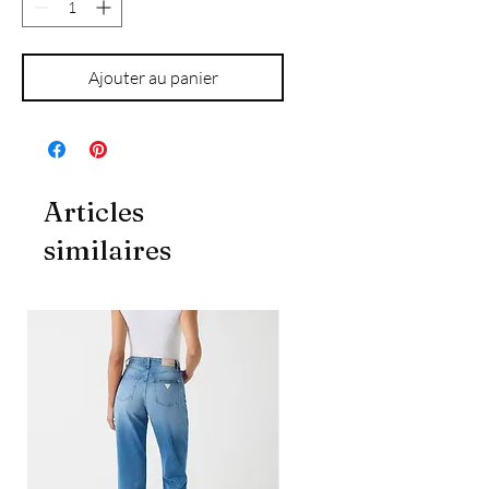
Ajouter au panier
Articles
similaires