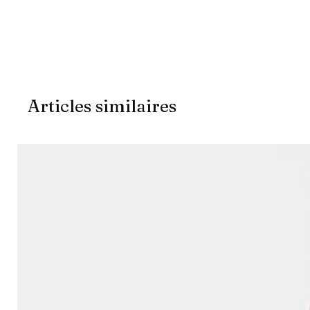
Articles similaires