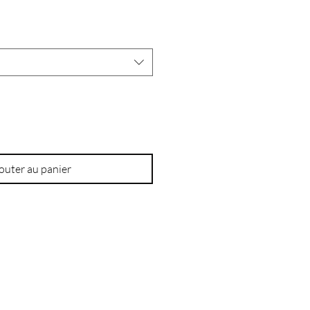
outer au panier