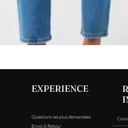
Aperçu rapide
EXPERIENCE
R
Questions les plus demandées
Envoi & Retour