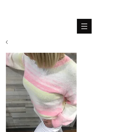
BOUTIQUE PLATEFORME