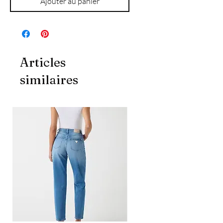
Ajouter au panier
Articles
similaires