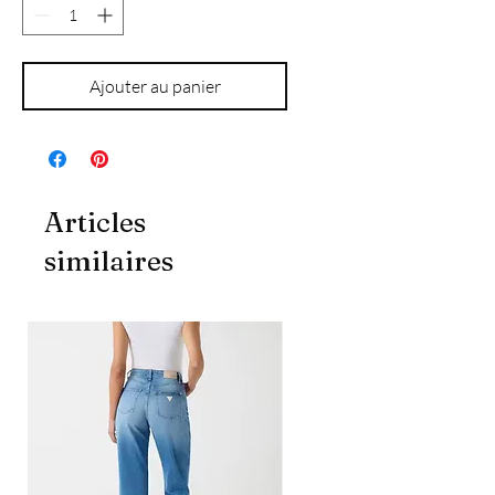
Ajouter au panier
Articles
similaires