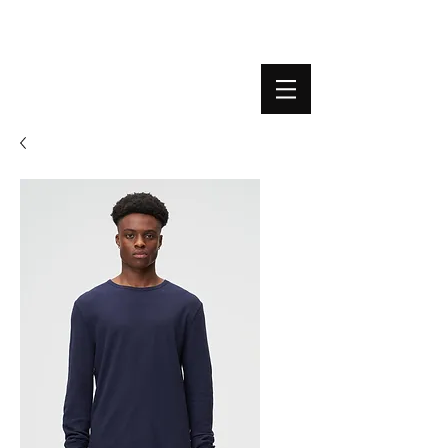
BOUTIQUE PLATEFORME