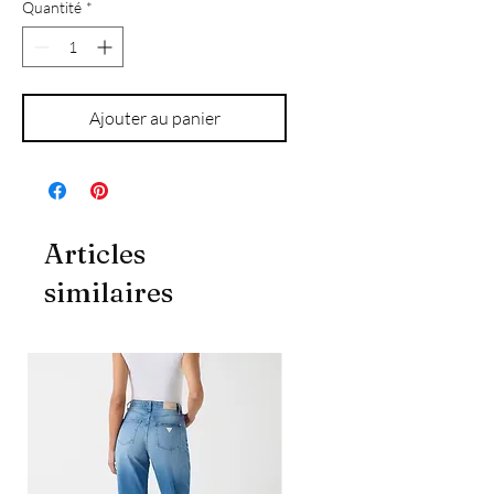
Quantité
*
Ajouter au panier
Articles
similaires