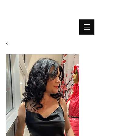
BOUTIQUE PLATEFORME