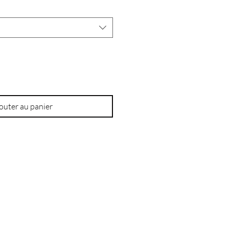
outer au panier