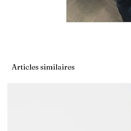
Articles similaires