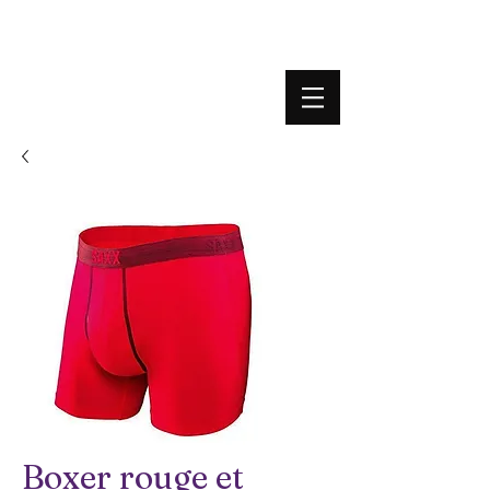
BOUTIQUE PLATEFORME
Boxer rouge et