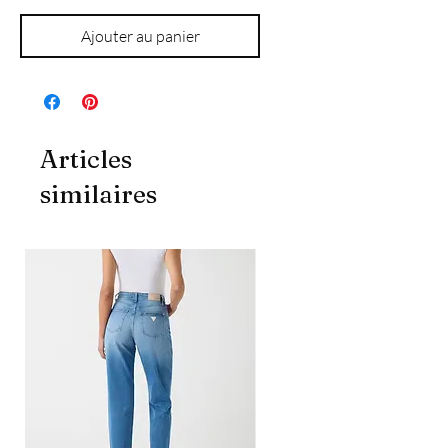
Ajouter au panier
Articles
similaires