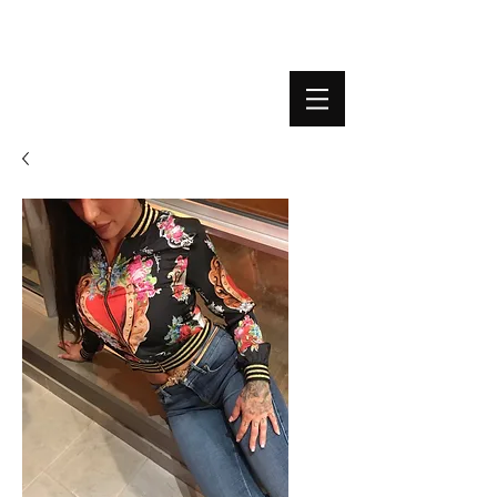
BOUTIQUE PLATEFORME