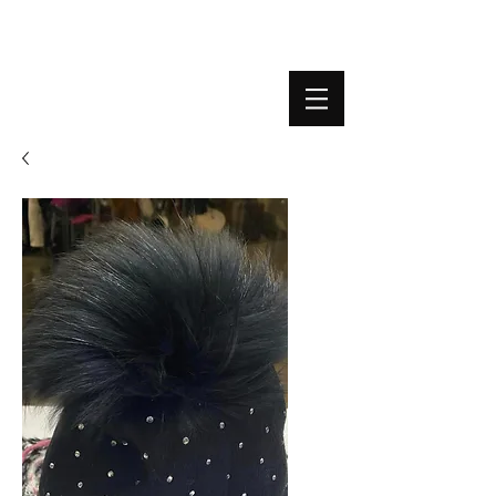
BOUTIQUE PLATEFORME