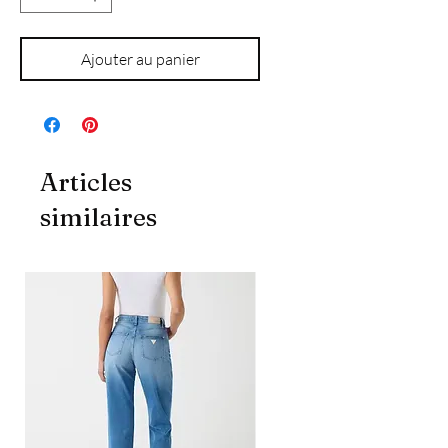
Ajouter au panier
Articles
similaires