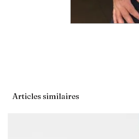
Articles similaires