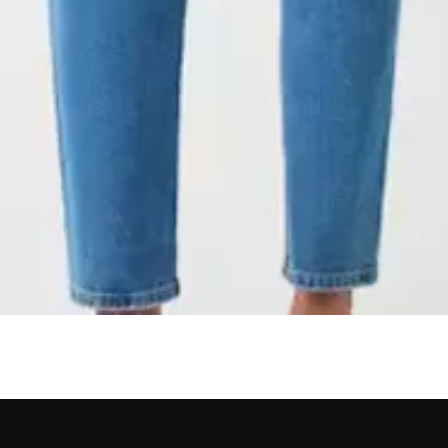
Aperçu rapide