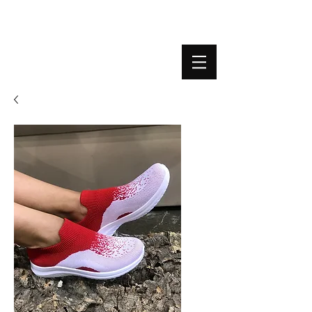
BOUTIQUE PLATEFORME