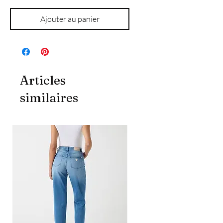
Ajouter au panier
Articles
similaires