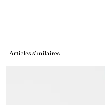
Articles similaires