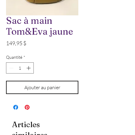
Sac à main
Tom&Eva jaune
Prix
149,95 $
Quantité
*
Ajouter au panier
Articles