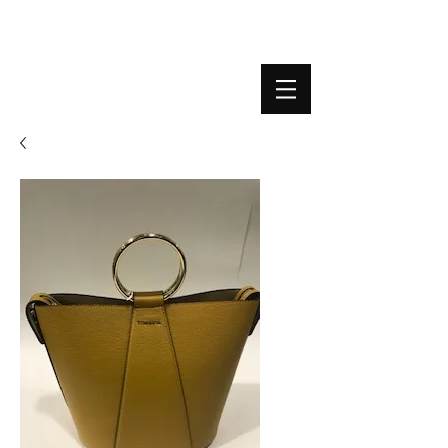
BOUTIQUE PLATEFORME