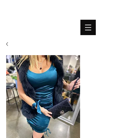
BOUTIQUE PLATEFORME