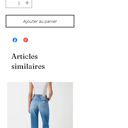
Ajouter au panier
Articles
similaires