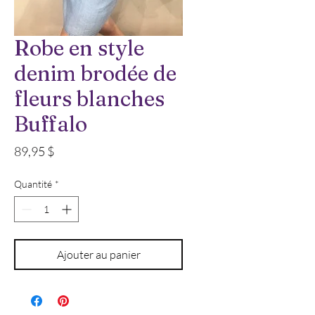
Robe en style
denim brodée de
fleurs blanches
Buffalo
Prix
89,95 $
Quantité
*
Ajouter au panier