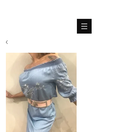
BOUTIQUE PLATEFORME