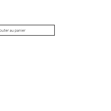
outer au panier