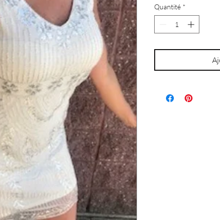
Quantité
*
Aj