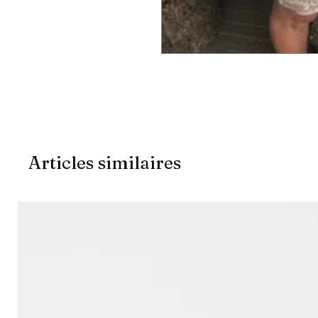
Articles similaires