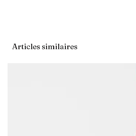
Articles similaires