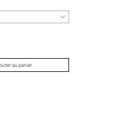
outer au panier