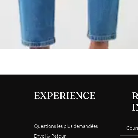
Aperçu rapide
EXPERIENCE
R
Questions les plus demandées
Envoi & Retour