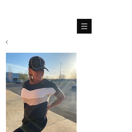
BOUTIQUE PLATEFORME