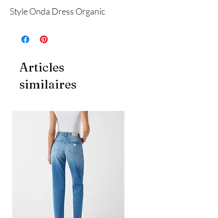
Style Onda Dress Organic
Articles
similaires