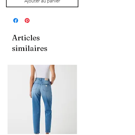
Ajouter au panier
Articles
similaires