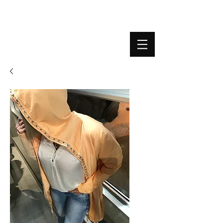
BOUTIQUE PLATEFORME