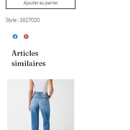
Ajouter au panier
Style : 1827020
Articles
similaires