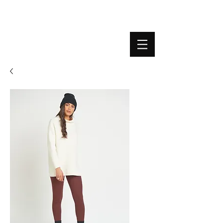
BOUTIQUE PLATEFORME