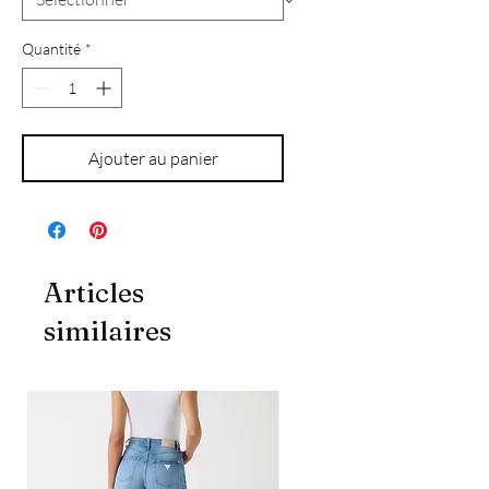
Quantité
*
Ajouter au panier
Articles
similaires