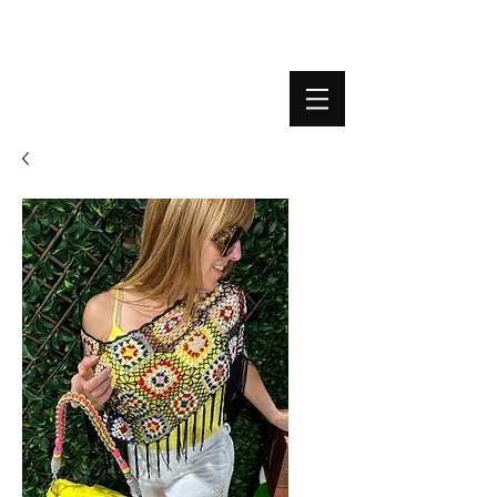
BOUTIQUE PLATEFORME