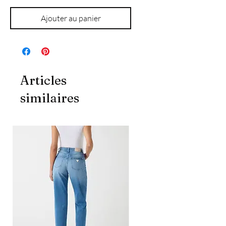
Ajouter au panier
Articles
similaires