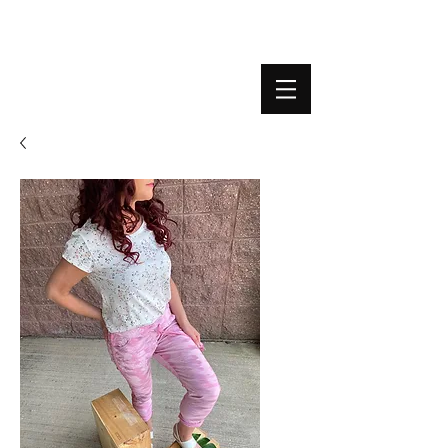
BOUTIQUE PLATEFORME