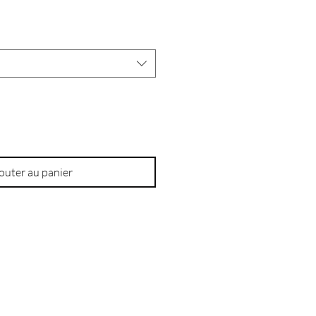
outer au panier