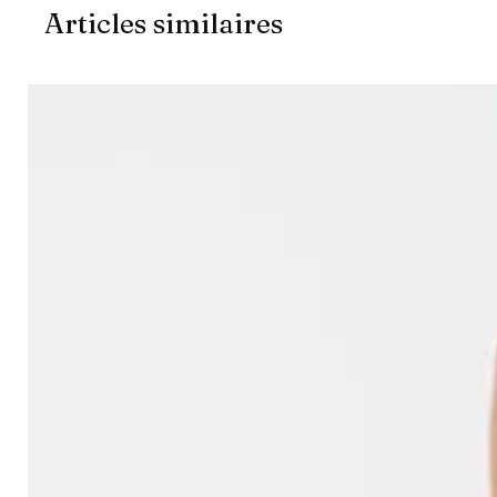
Articles similaires