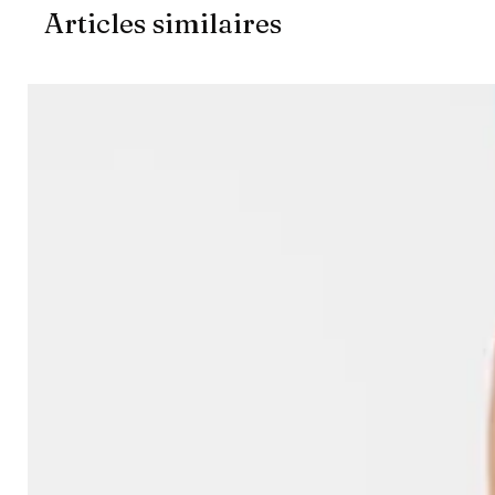
Articles similaires