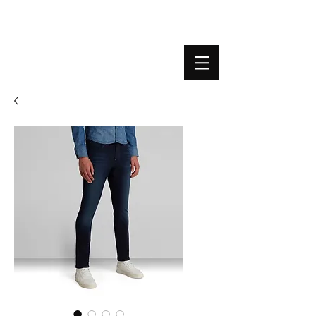
BOUTIQUE PLATEFORME